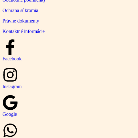
Ochrana súkromia
Právne dokumenty
Kontaktné informácie
Facebook
Instagram
Google