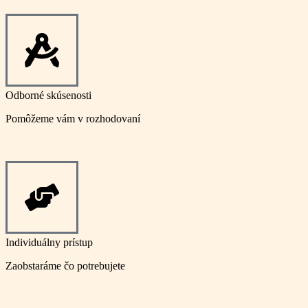
Odborné skúsenosti
Pomôžeme vám v rozhodovaní
Individuálny prístup
Zaobstaráme čo potrebujete