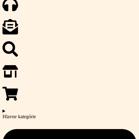
Hlavne kategórie