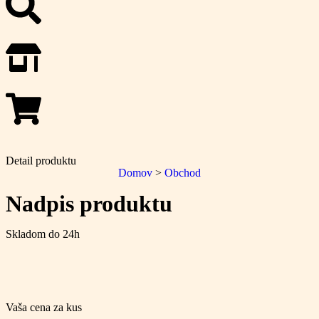
Detail produktu
Domov
>
Obchod
Nadpis produktu
Skladom do 24h
Vaša cena za kus