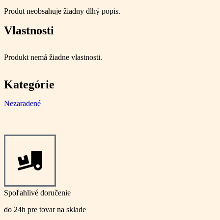
Produt neobsahuje žiadny dlhý popis.
Vlastnosti
Produkt nemá žiadne vlastnosti.
Kategórie
Nezaradené
Spoľahlivé doručenie
do 24h pre tovar na sklade