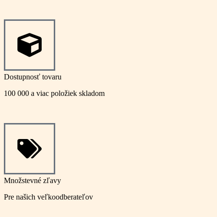
Dostupnosť tovaru
100 000 a viac položiek skladom
Množstevné zľavy
Pre našich veľkoodberateľov