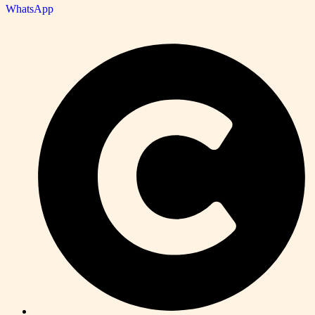
WhatsApp