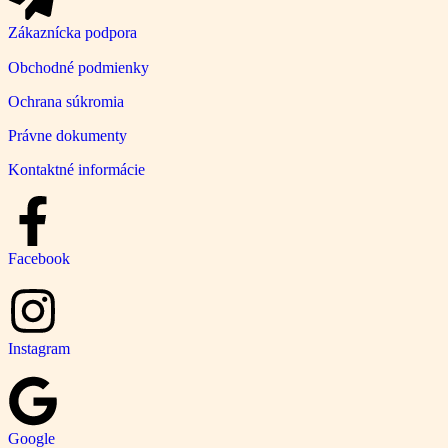
Zákaznícka podpora
Obchodné podmienky
Ochrana súkromia
Právne dokumenty
Kontaktné informácie
Facebook
Instagram
Google