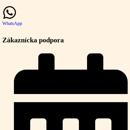
WhatsApp
Zákaznícka podpora