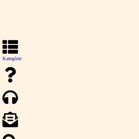
Kategórie