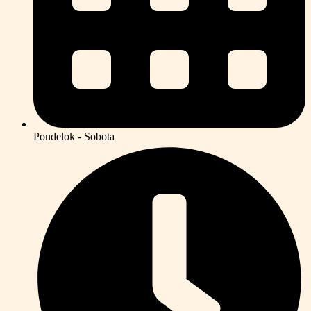
Pondelok - Sobota