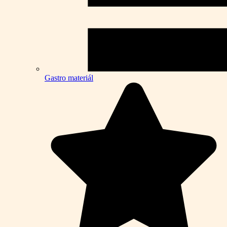
Gastro materiál