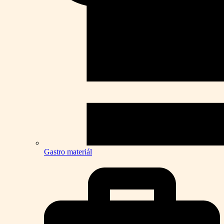
Gastro materiál