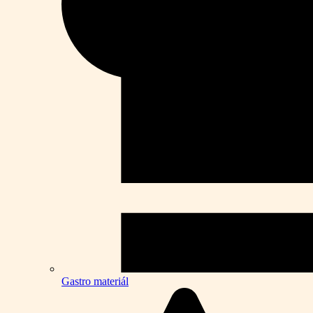
Gastro materiál