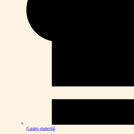
Gastro materiál