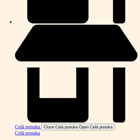
Celá ponuka
Close Celá ponuka
Open Celá ponuka
Celá ponuka