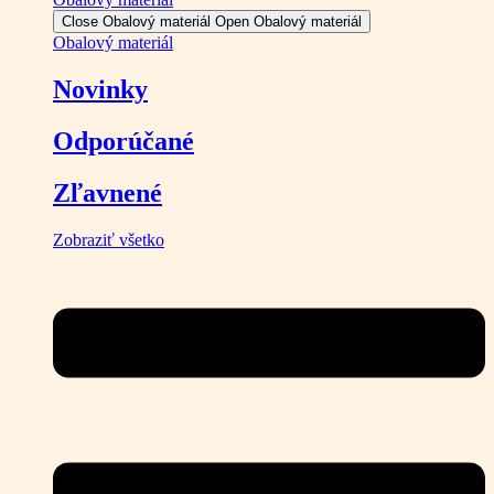
Close Obalový materiál
Open Obalový materiál
Obalový materiál
Novinky
Odporúčané
Zľavnené
Zobraziť všetko