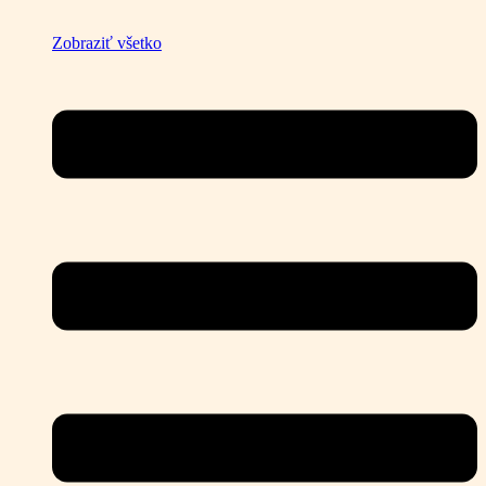
Zobraziť všetko