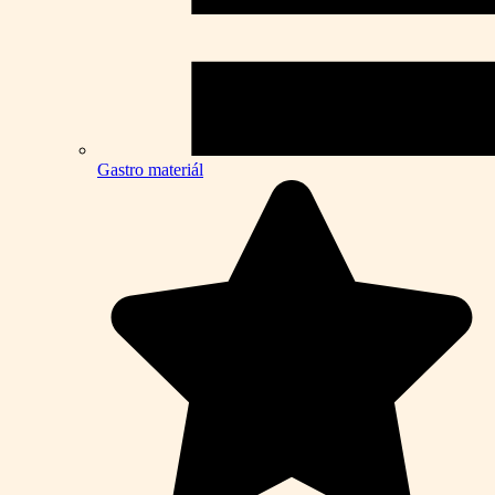
Gastro materiál