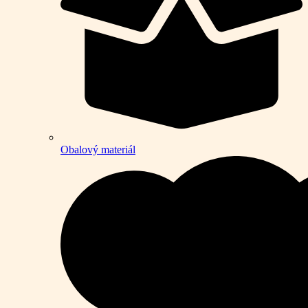
Obalový materiál