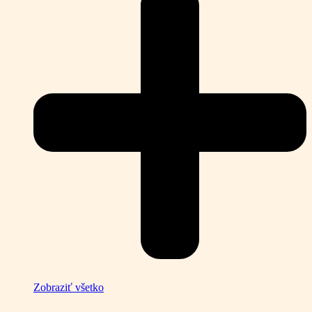
Zobraziť všetko