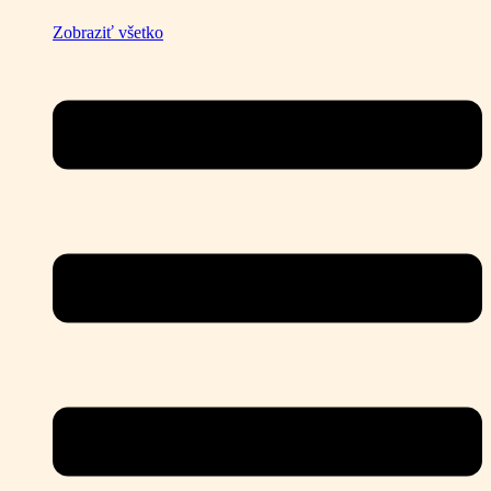
Zobraziť všetko