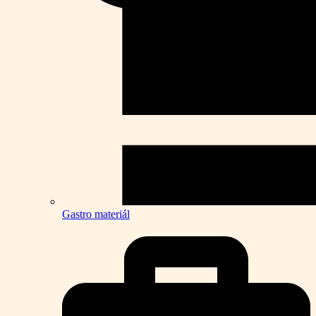
Gastro materiál