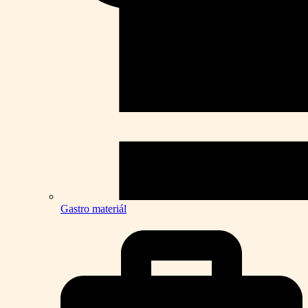
Gastro materiál