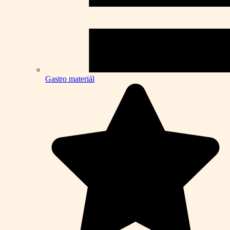
Gastro materiál