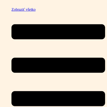
Zobraziť všetko