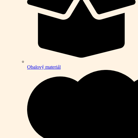
Obalový materiál