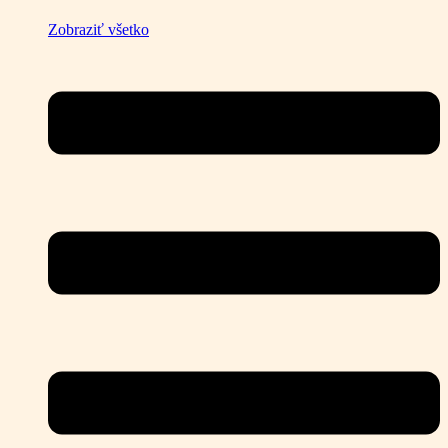
Zobraziť všetko