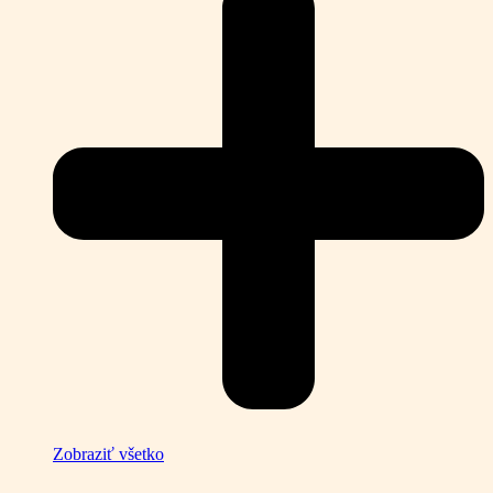
Zobraziť všetko