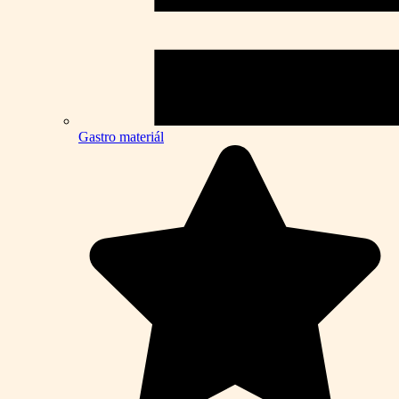
Gastro materiál