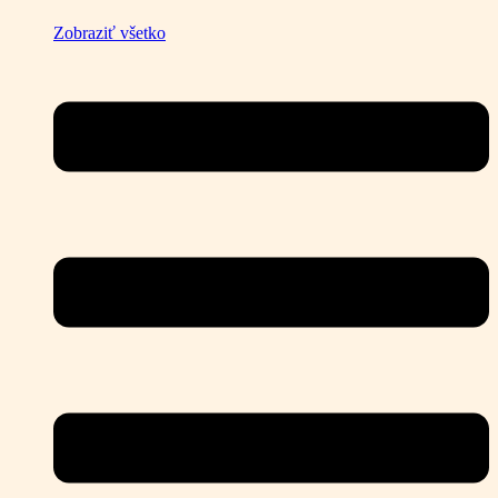
Zobraziť všetko