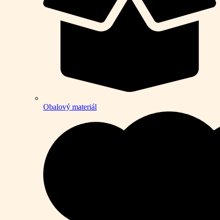
Obalový materiál