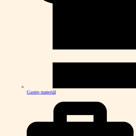
Gastro materiál