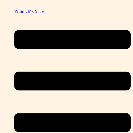
Zobraziť všetko