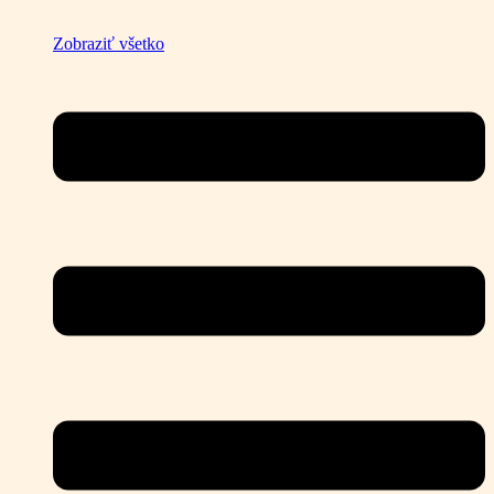
Zobraziť všetko