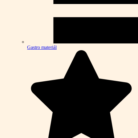
Gastro materiál