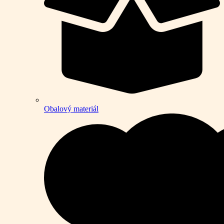
Obalový materiál