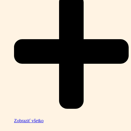
Zobraziť všetko