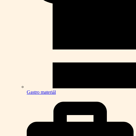
Gastro materiál