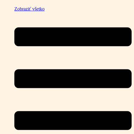
Zobraziť všetko