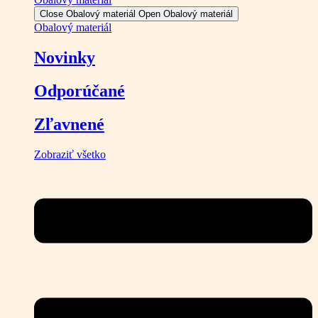
Close Obalový materiál
Open Obalový materiál
Obalový materiál
Novinky
Odporúčané
Zľavnené
Zobraziť všetko