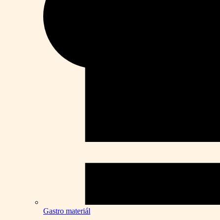
Gastro materiál