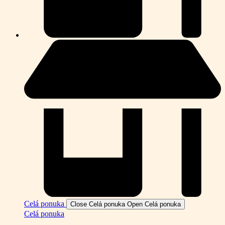
Celá ponuka
Close Celá ponuka
Open Celá ponuka
Celá ponuka