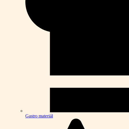
Gastro materiál