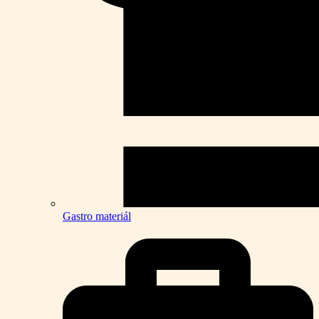
Gastro materiál