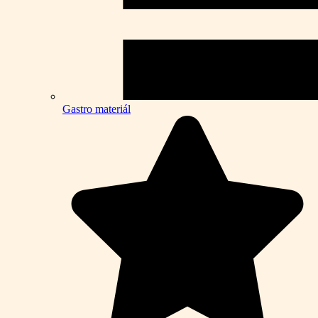
Gastro materiál