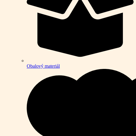
Obalový materiál