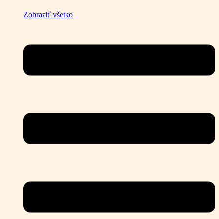
Zobraziť všetko