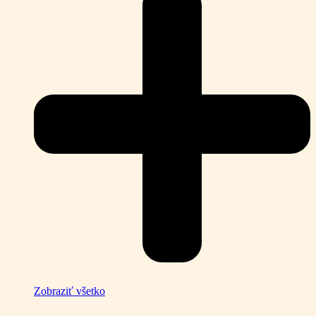
Zobraziť všetko