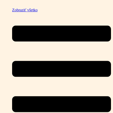
Zobraziť všetko