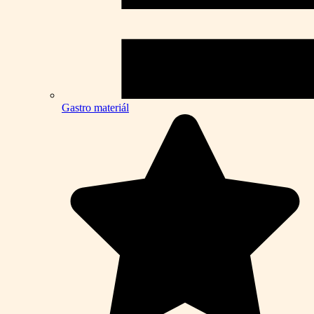
Gastro materiál