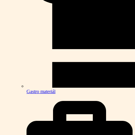
Gastro materiál