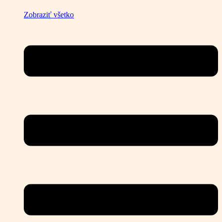
Zobraziť všetko