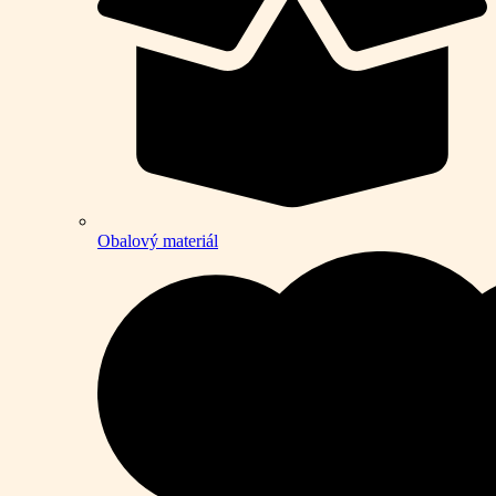
Obalový materiál