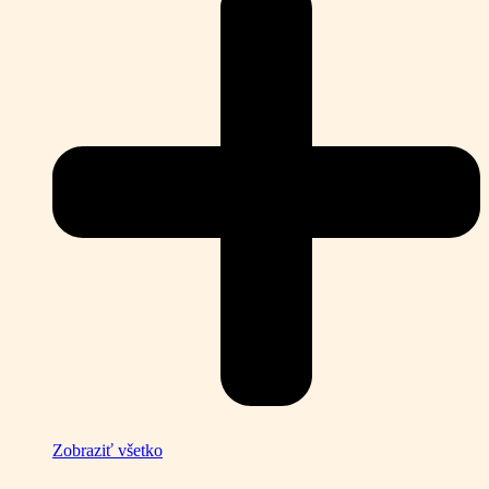
Zobraziť všetko