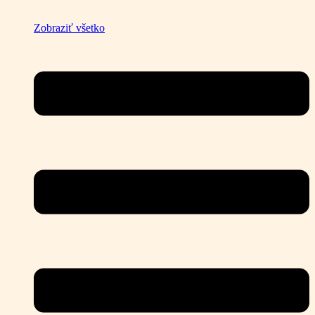
Zobraziť všetko