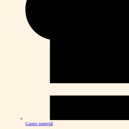
Gastro materiál