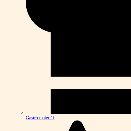
Gastro materiál