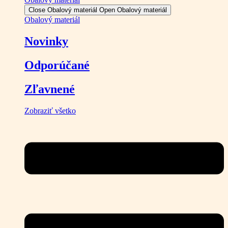
Close Obalový materiál
Open Obalový materiál
Obalový materiál
Novinky
Odporúčané
Zľavnené
Zobraziť všetko