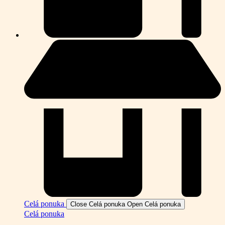
Celá ponuka
Close Celá ponuka
Open Celá ponuka
Celá ponuka