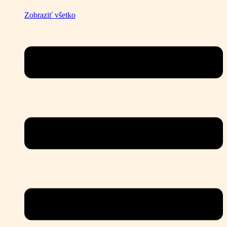
Zobraziť všetko