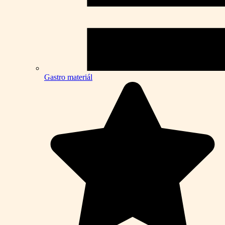
Gastro materiál