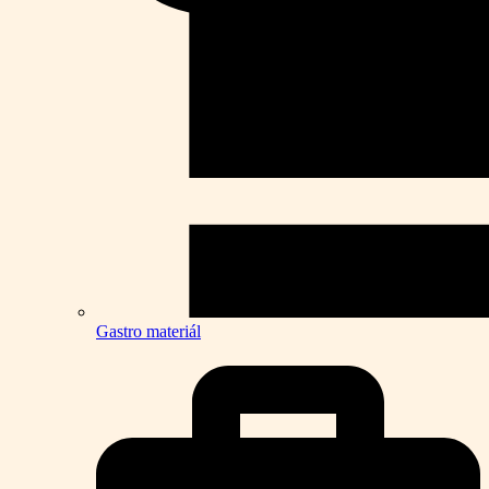
Gastro materiál