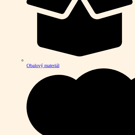
Obalový materiál