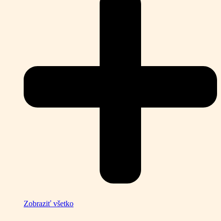
Zobraziť všetko