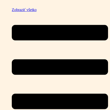
Zobraziť všetko