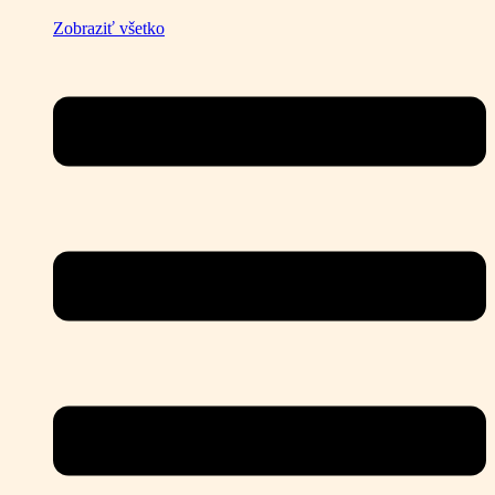
Zobraziť všetko