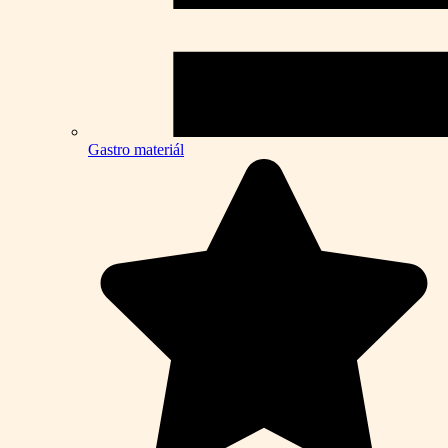
Gastro materiál