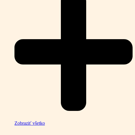
Zobraziť všetko