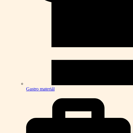
Gastro materiál