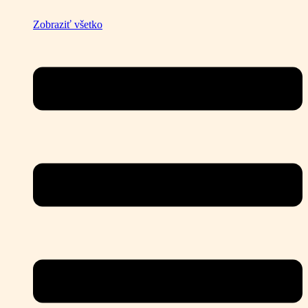
Zobraziť všetko