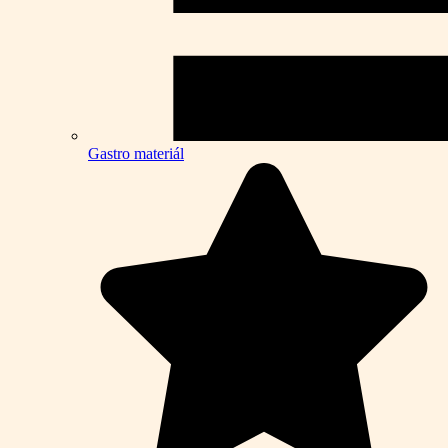
Gastro materiál