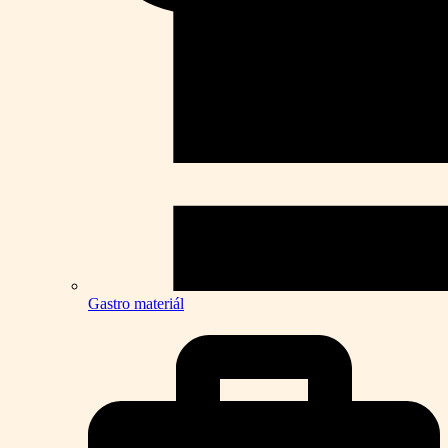
Gastro materiál