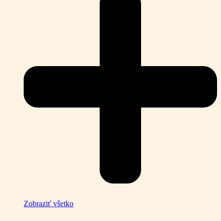
Zobraziť všetko