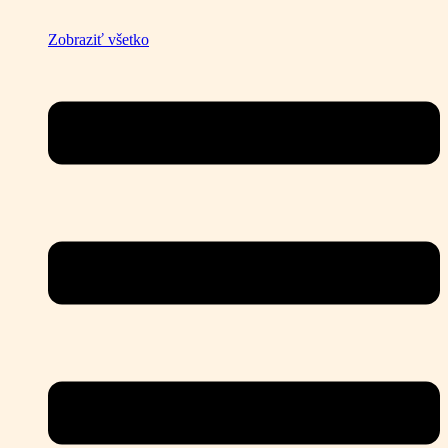
Zobraziť všetko