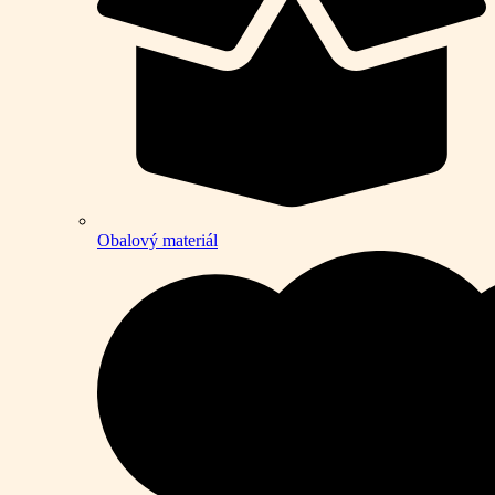
Obalový materiál