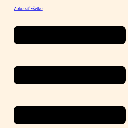
Zobraziť všetko