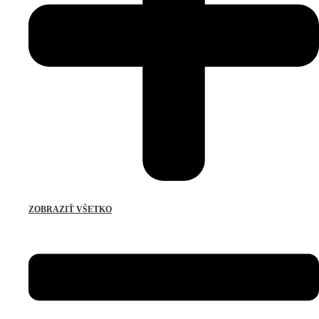
ZOBRAZIŤ VŠETKO