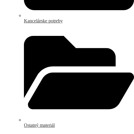
Kancelárske potreby
Ostatný materiál