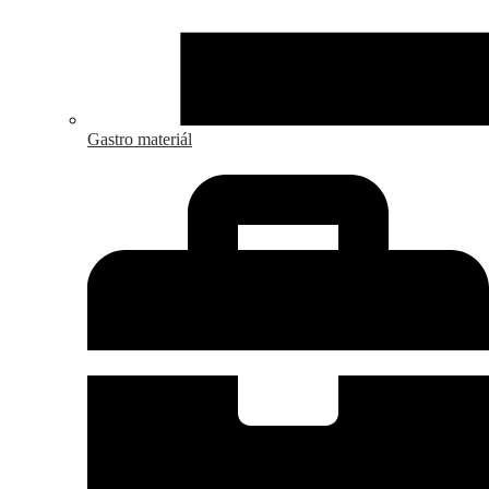
Gastro materiál