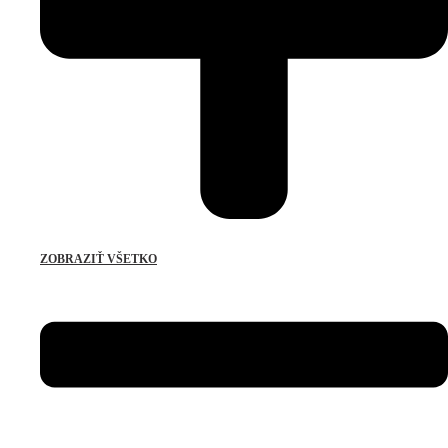
ZOBRAZIŤ VŠETKO