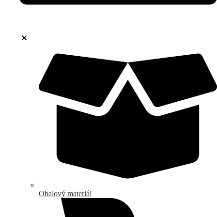
Obalový materiál