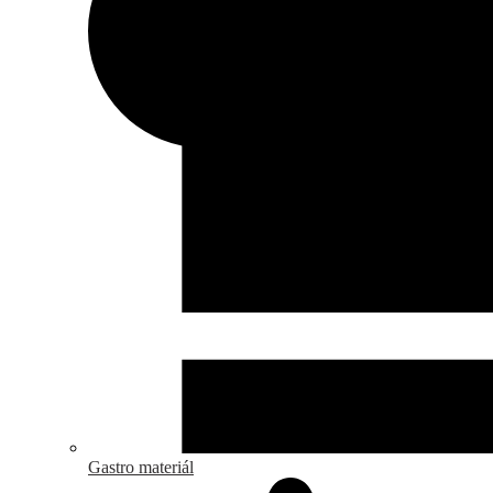
Gastro materiál