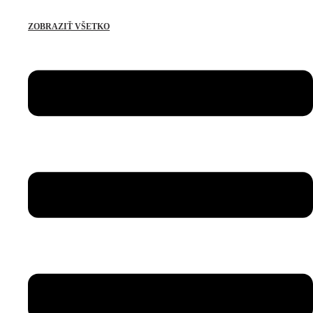
ZOBRAZIŤ VŠETKO