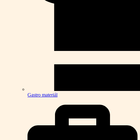
Gastro materiál