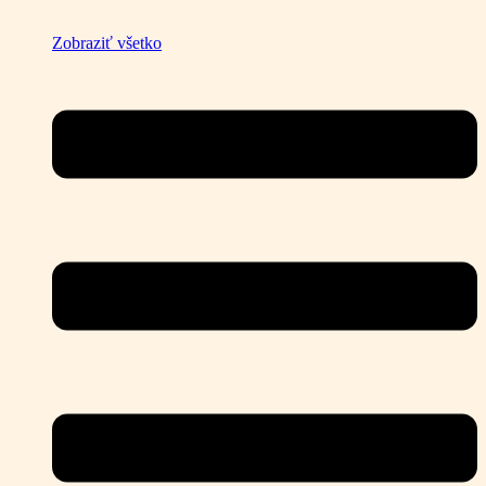
Zobraziť všetko