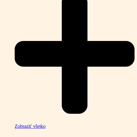
Zobraziť všetko