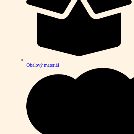
Obalový materiál