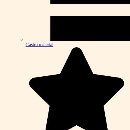
Gastro materiál