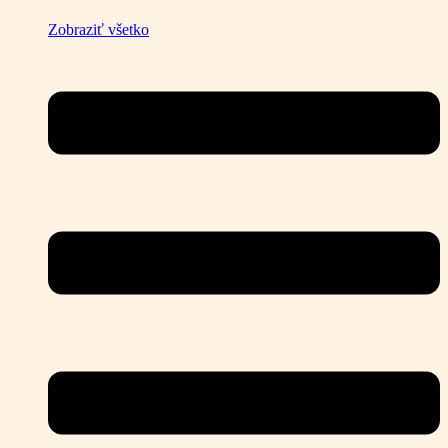
Zobraziť všetko