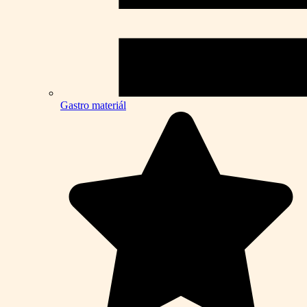
Gastro materiál