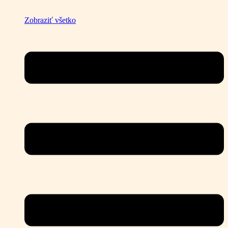
Zobraziť všetko