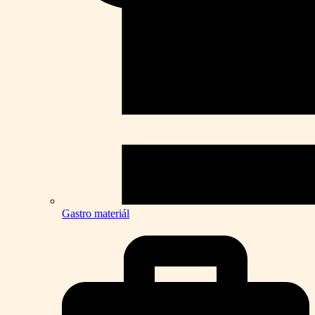
Gastro materiál