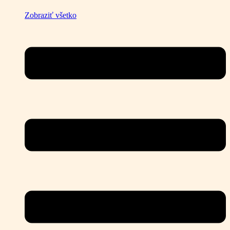
Zobraziť všetko