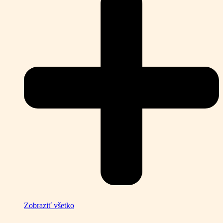
Zobraziť všetko