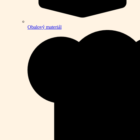
Obalový materiál