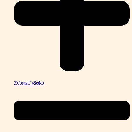
Zobraziť všetko