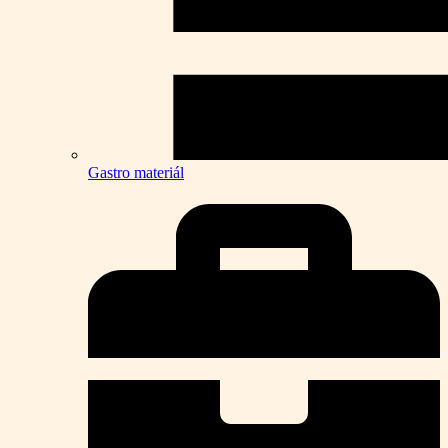
Gastro materiál