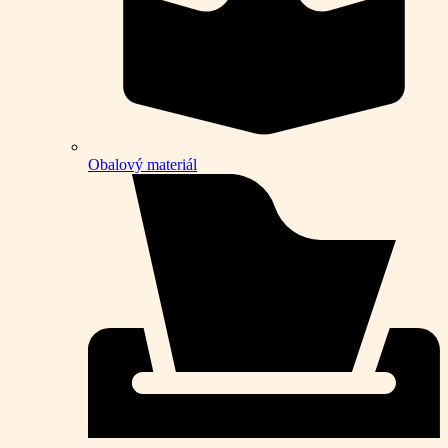
Obalový materiál