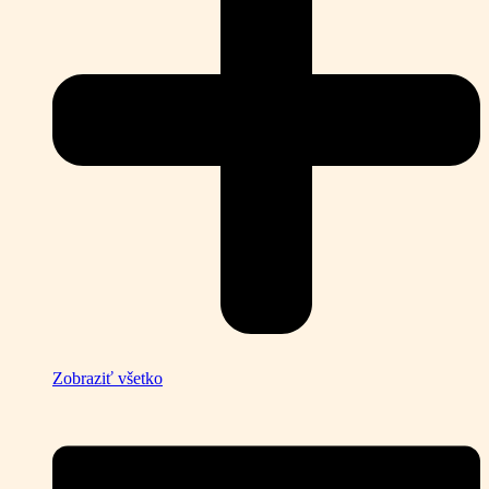
Zobraziť všetko