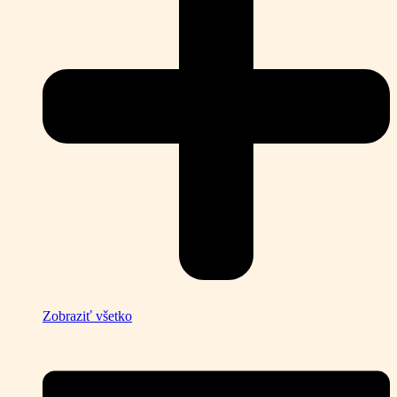
Zobraziť všetko