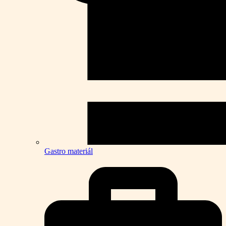
Gastro materiál