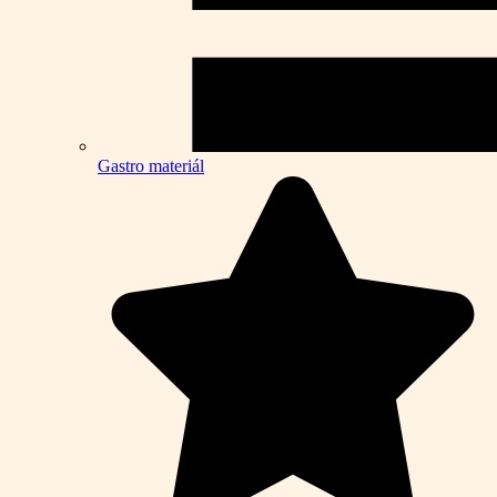
Gastro materiál