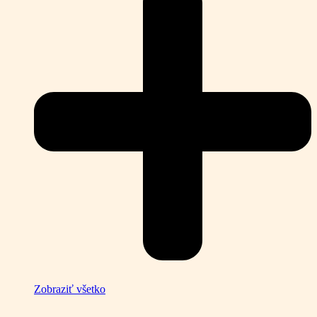
Zobraziť všetko