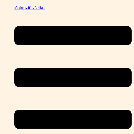
Zobraziť všetko