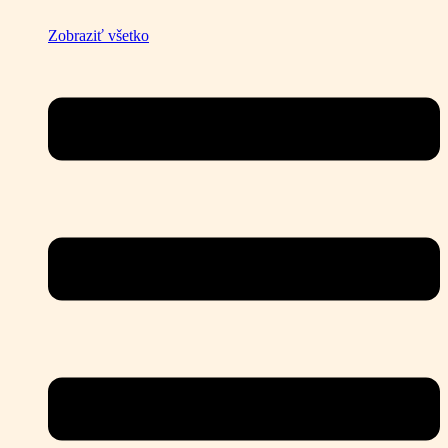
Zobraziť všetko