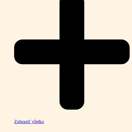
Zobraziť všetko