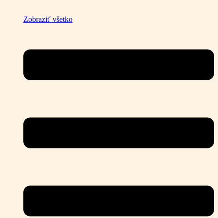
Zobraziť všetko