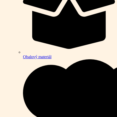
Obalový materiál