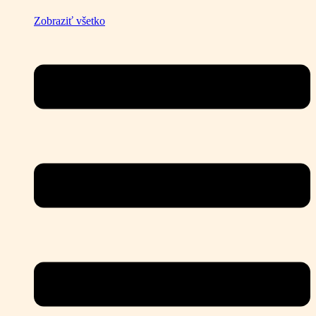
Zobraziť všetko