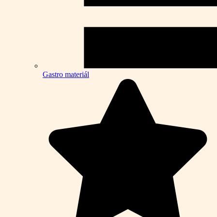
Gastro materiál