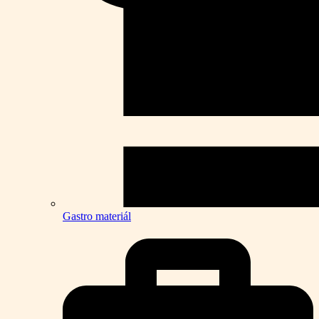
Gastro materiál