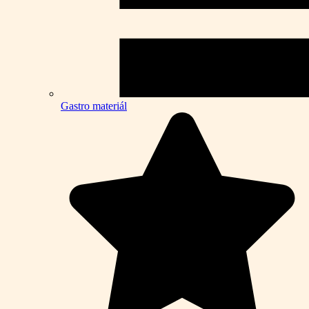
Gastro materiál