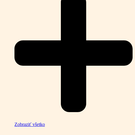
Zobraziť všetko