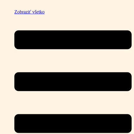
Zobraziť všetko