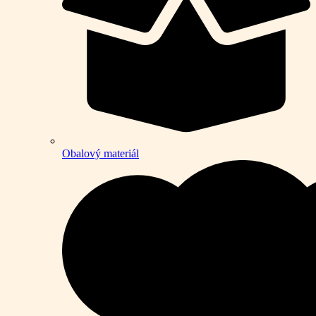
Obalový materiál