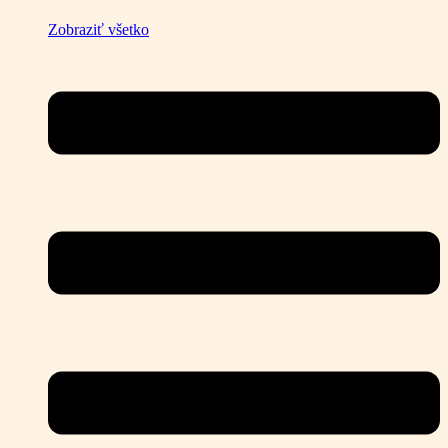
Zobraziť všetko