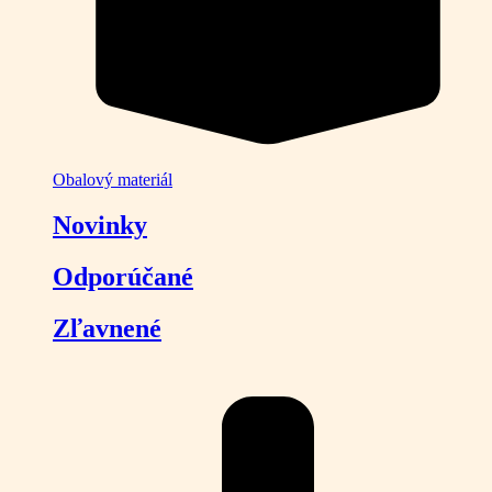
Obalový materiál
Novinky
Odporúčané
Zľavnené