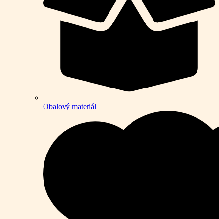
Obalový materiál