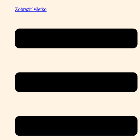
Zobraziť všetko