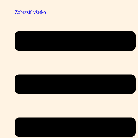
Zobraziť všetko