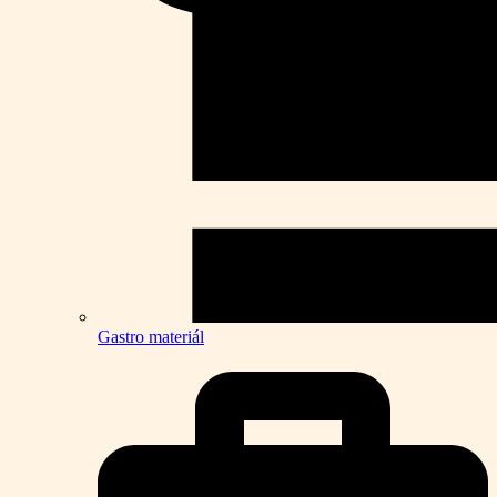
Gastro materiál