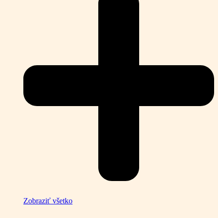
Zobraziť všetko