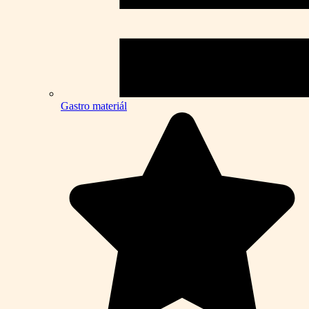
Gastro materiál