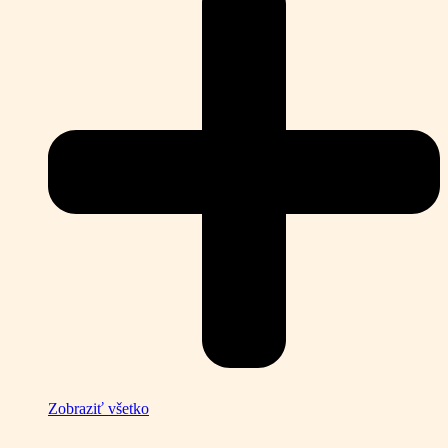
Zobraziť všetko