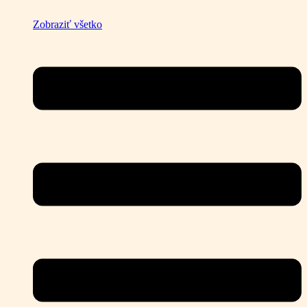
Zobraziť všetko