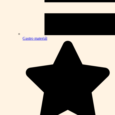
Gastro materiál