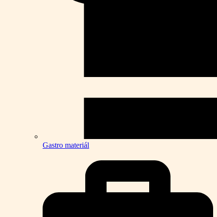
Gastro materiál