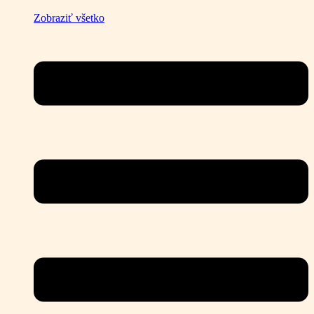
Zobraziť všetko