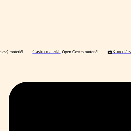
Gastro materiál
Kancelárs
lový materiál
Open Gastro materiál