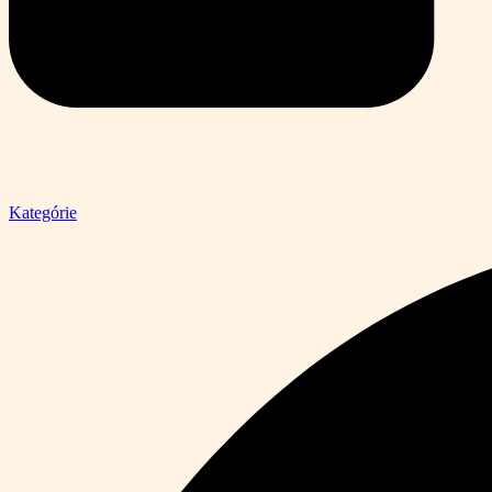
Kategórie