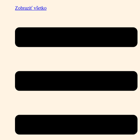
Zobraziť všetko