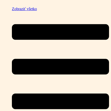
Zobraziť všetko