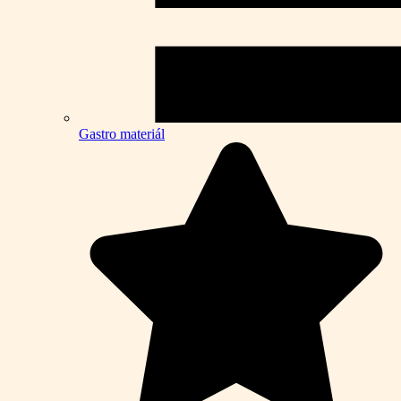
Gastro materiál