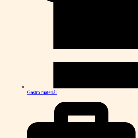
Gastro materiál