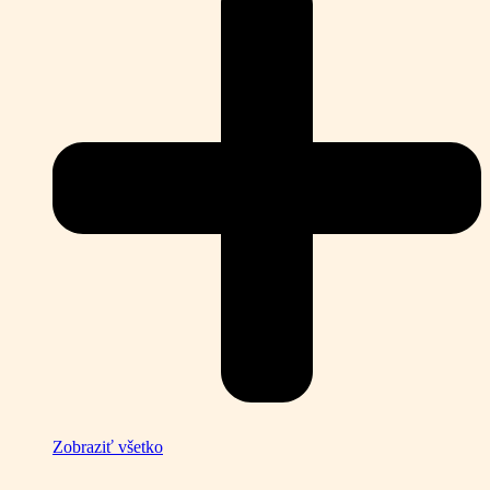
Zobraziť všetko