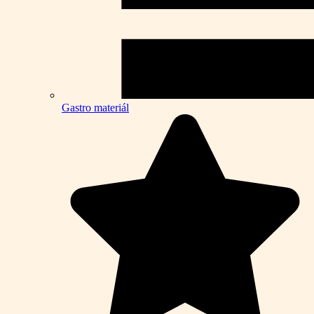
Gastro materiál