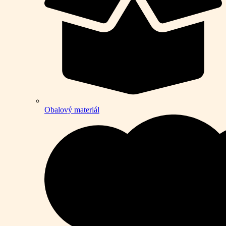
Obalový materiál