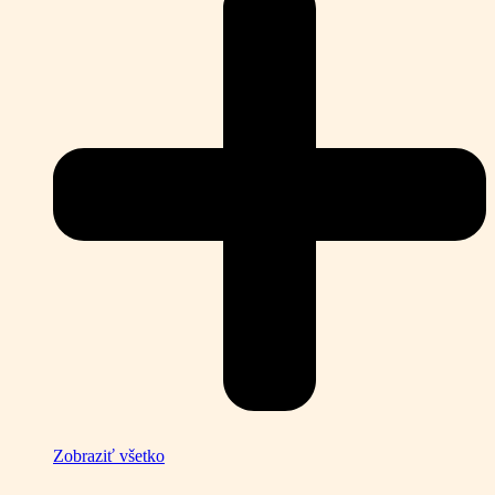
Zobraziť všetko