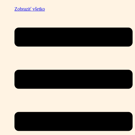
Zobraziť všetko