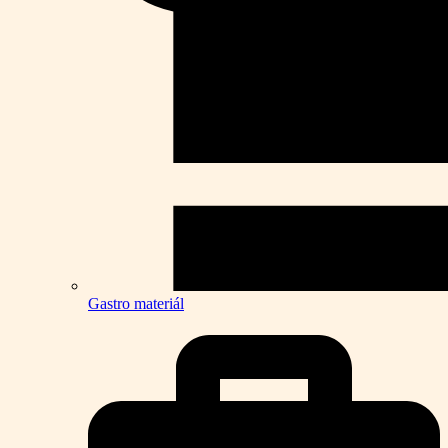
Gastro materiál