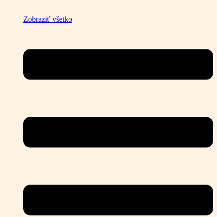
Zobraziť všetko