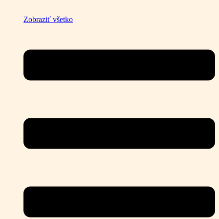
Zobraziť všetko