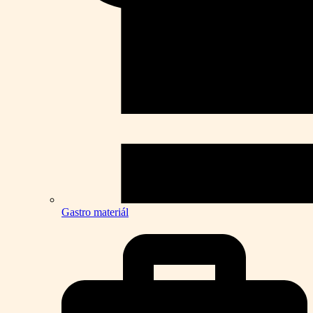
Gastro materiál