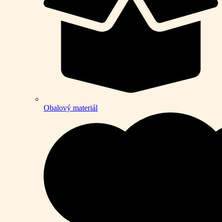
Obalový materiál