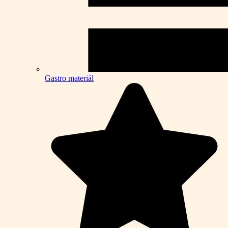
Gastro materiál