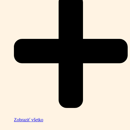
Zobraziť všetko