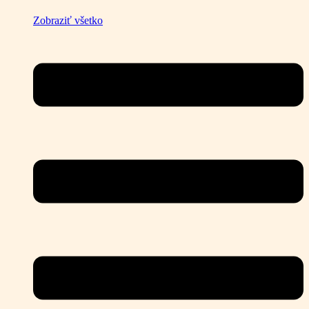
Zobraziť všetko