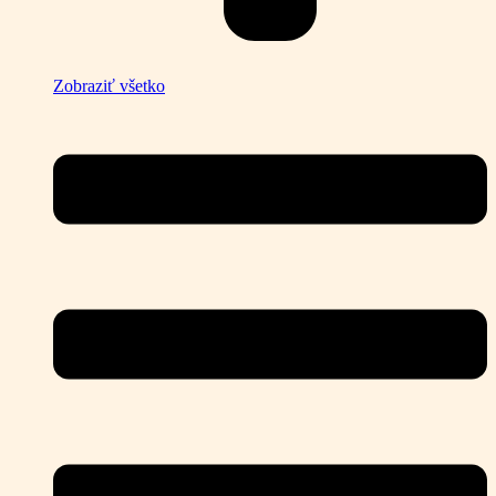
Zobraziť všetko