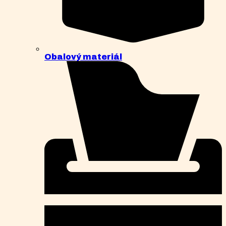
Obalový materiál