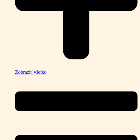
Zobraziť všetko