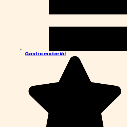
Gastro materiál