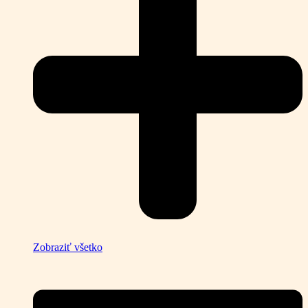
Zobraziť všetko