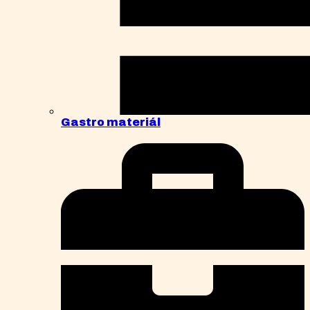
Gastro materiál