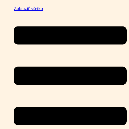
Zobraziť všetko