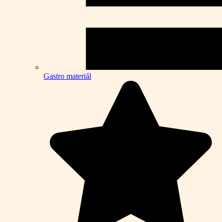
Gastro materiál