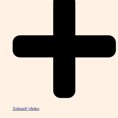
Zobraziť všetko