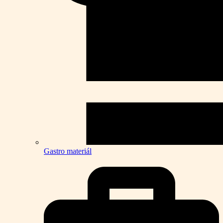
Gastro materiál