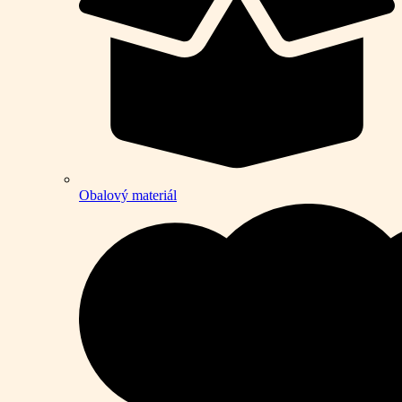
Obalový materiál