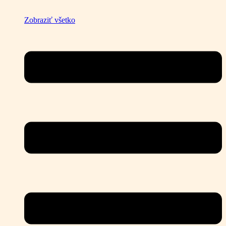
Zobraziť všetko