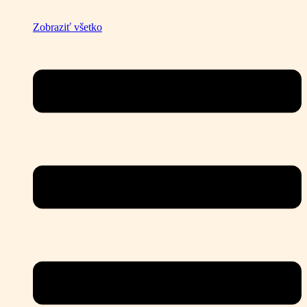
Zobraziť všetko