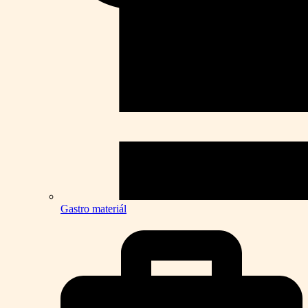
Gastro materiál