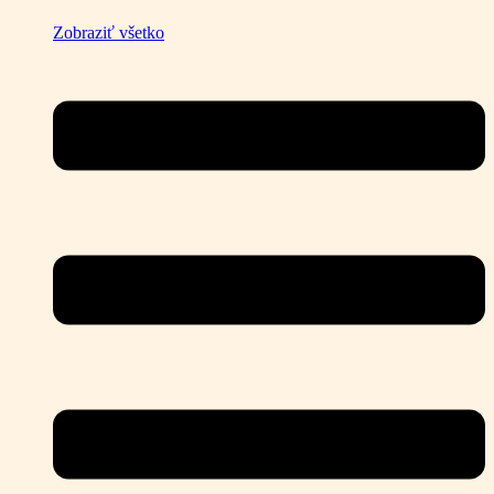
Zobraziť všetko