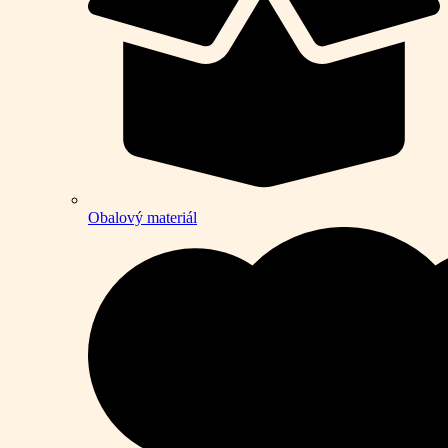
Obalový materiál