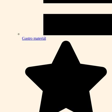
Gastro materiál