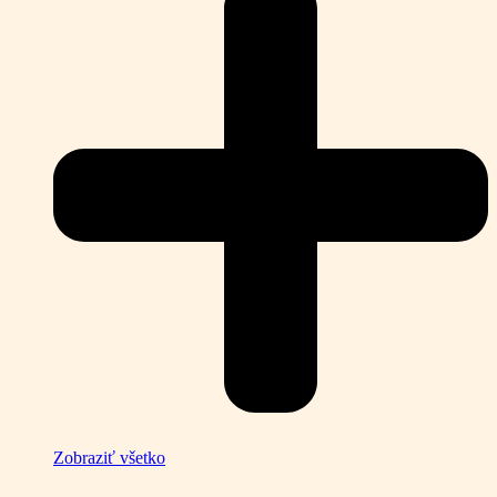
Zobraziť všetko