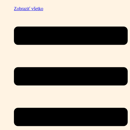
Zobraziť všetko