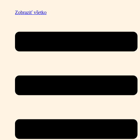
Zobraziť všetko