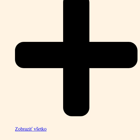
Zobraziť všetko