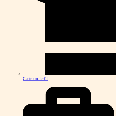
Gastro materiál