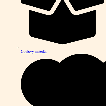
Obalový materiál