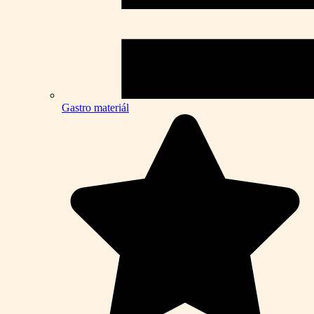
Gastro materiál