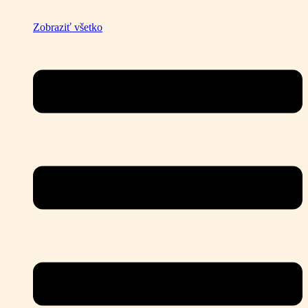
Zobraziť všetko