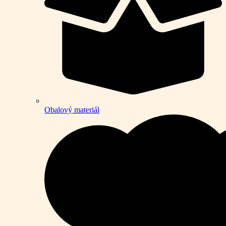
Obalový materiál