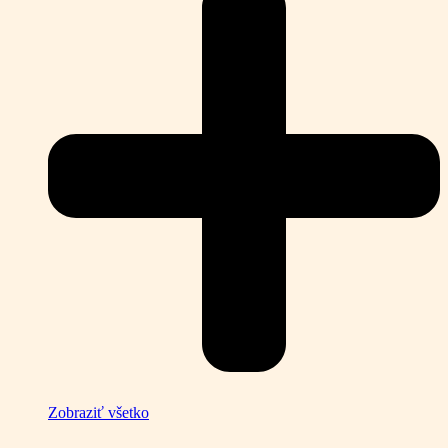
Zobraziť všetko