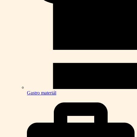
Gastro materiál