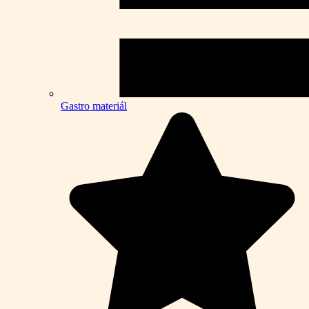
Gastro materiál