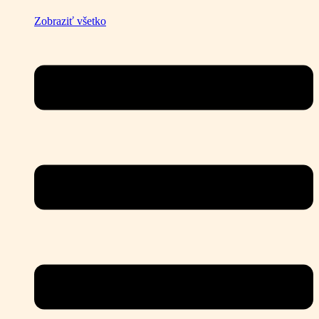
Zobraziť všetko