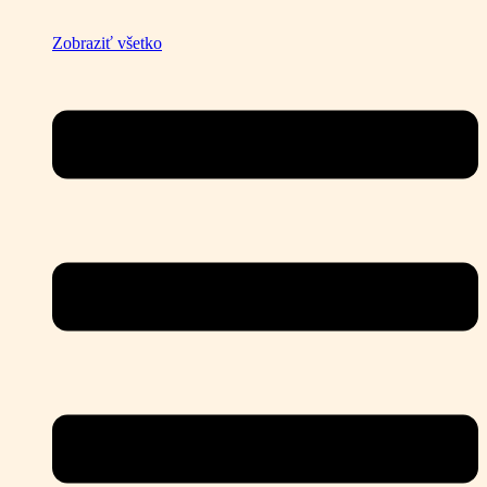
Zobraziť všetko