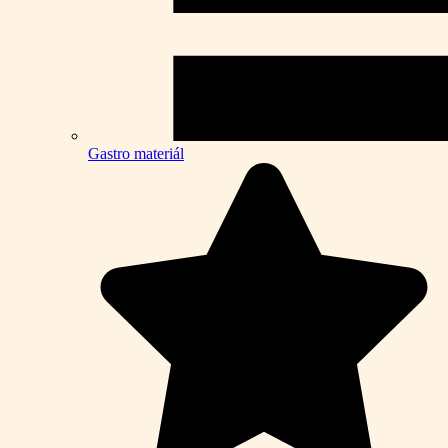
Gastro materiál