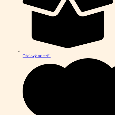
Obalový materiál