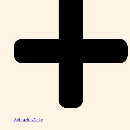
Zobraziť všetko