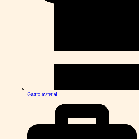
Gastro materiál