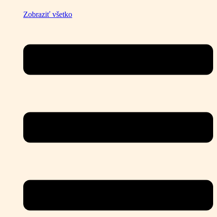
Zobraziť všetko