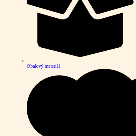
Obalový materiál