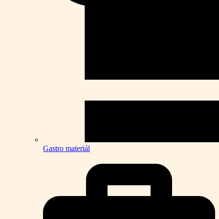
Gastro materiál