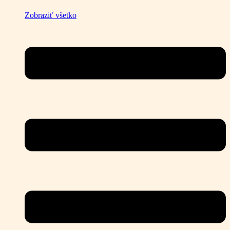
Zobraziť všetko