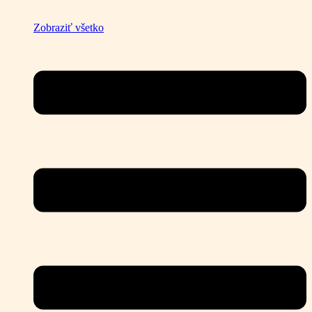
Zobraziť všetko