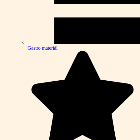
Gastro materiál