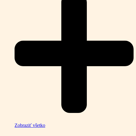
Zobraziť všetko