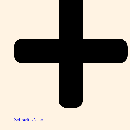
Zobraziť všetko