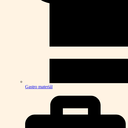
Gastro materiál