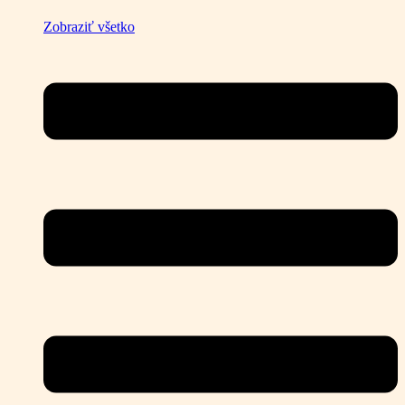
Zobraziť všetko