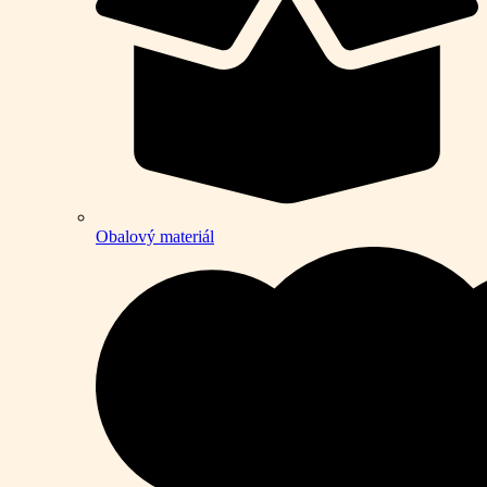
Obalový materiál