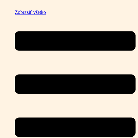
Zobraziť všetko