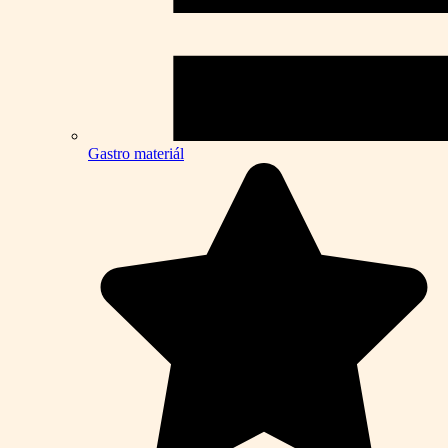
Gastro materiál