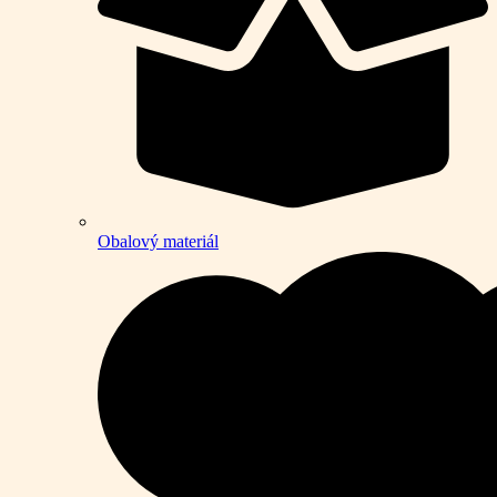
Obalový materiál