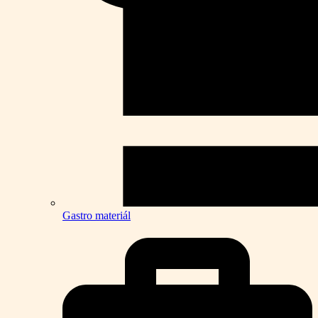
Gastro materiál