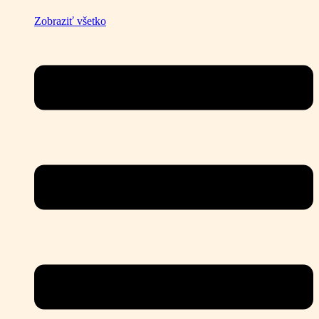
Zobraziť všetko