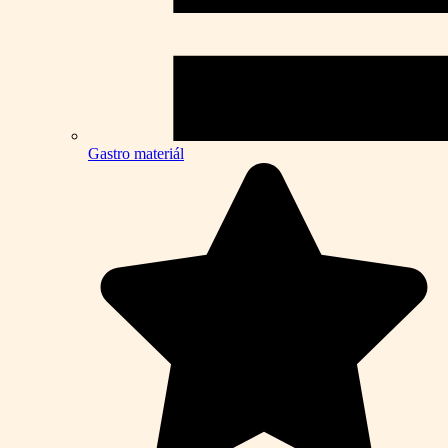
Gastro materiál