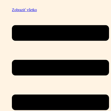
Zobraziť všetko