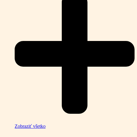
Zobraziť všetko