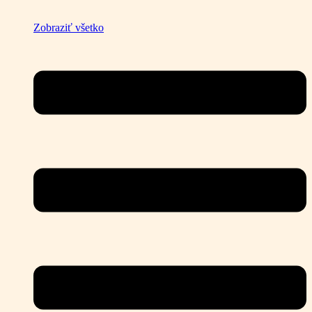
Zobraziť všetko