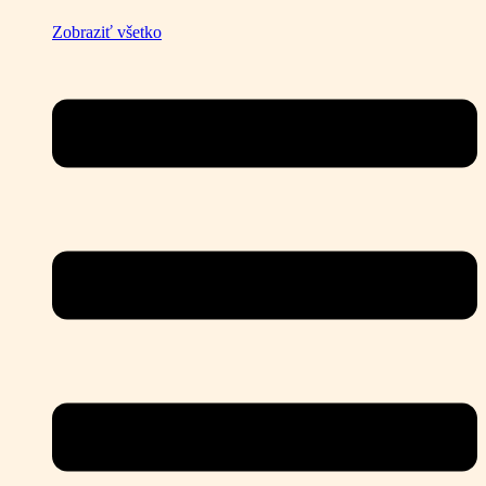
Zobraziť všetko