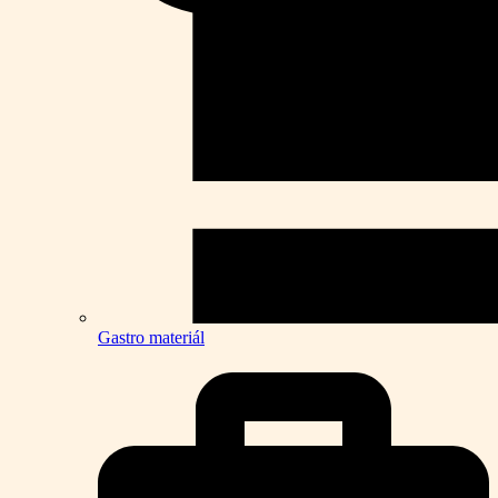
Gastro materiál