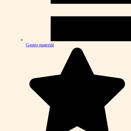
Gastro materiál