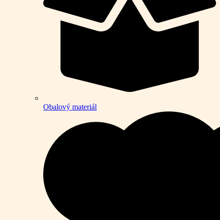
Obalový materiál