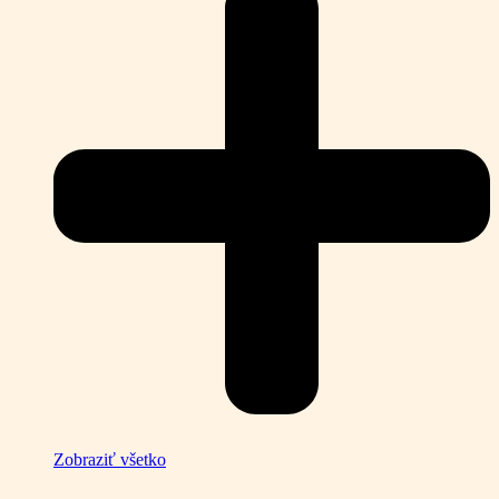
Zobraziť všetko