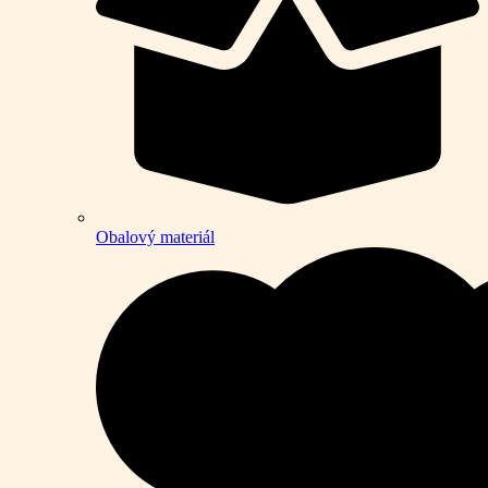
Obalový materiál