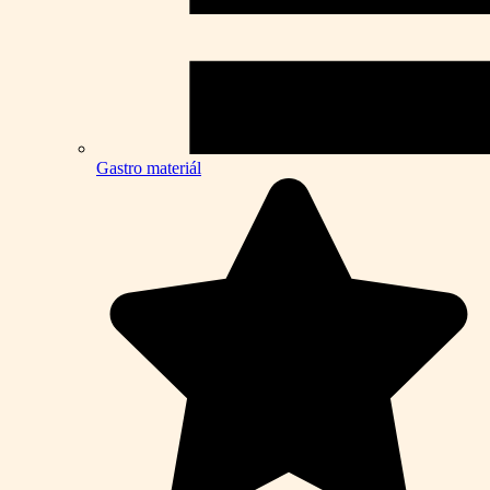
Gastro materiál