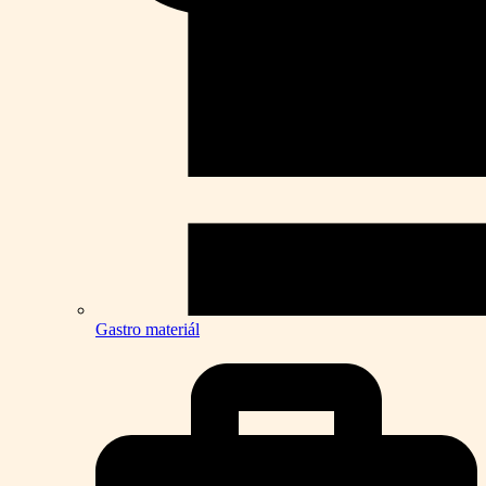
Gastro materiál