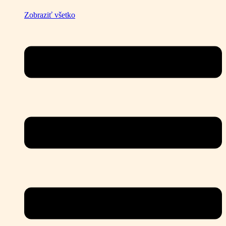
Zobraziť všetko