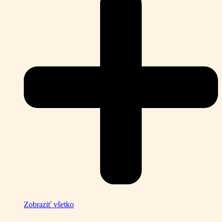
Zobraziť všetko