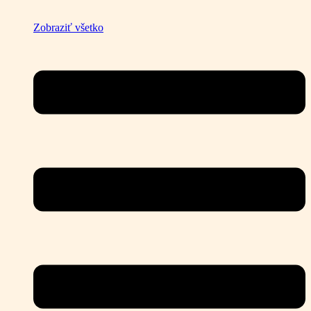
Zobraziť všetko