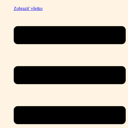
Zobraziť všetko