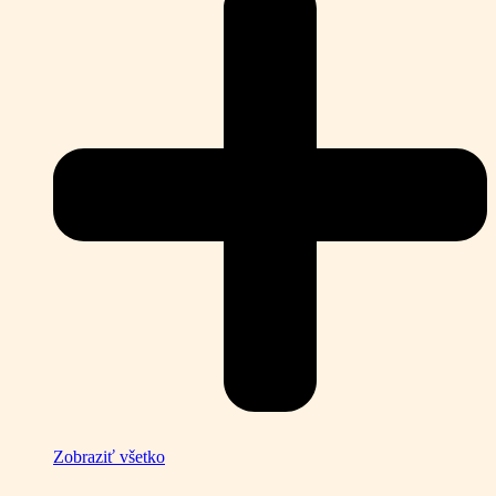
Zobraziť všetko