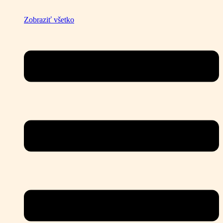
Zobraziť všetko