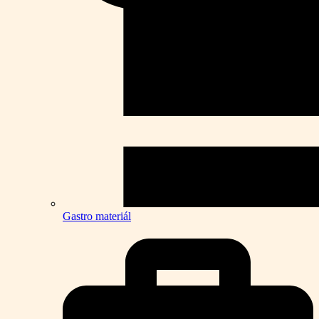
Gastro materiál