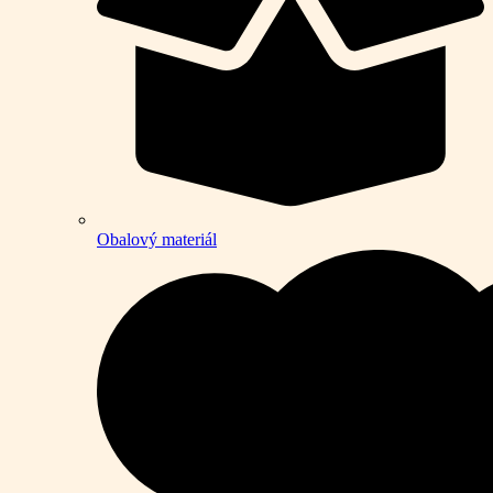
Obalový materiál