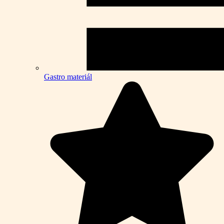
Gastro materiál