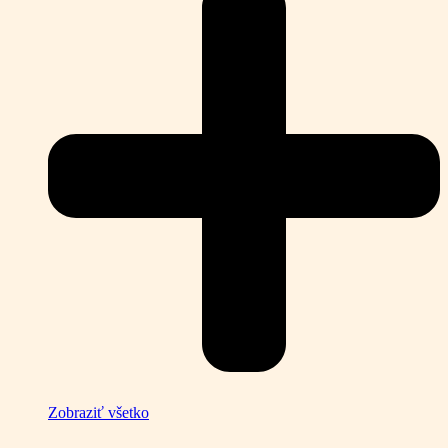
Zobraziť všetko