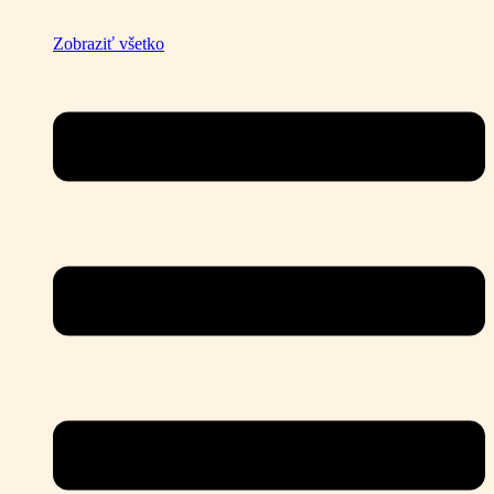
Zobraziť všetko