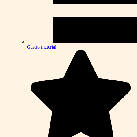
Gastro materiál