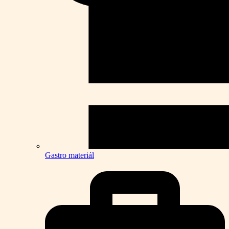
Gastro materiál