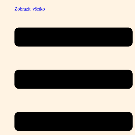
Zobraziť všetko