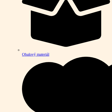
Obalový materiál