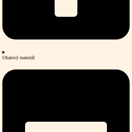
Obalový materiál