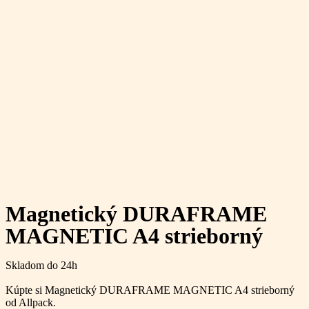
Magnetický DURAFRAME
MAGNETIC A4 strieborný
Skladom do 24h
Kúpte si Magnetický DURAFRAME MAGNETIC A4 strieborný
od Allpack.