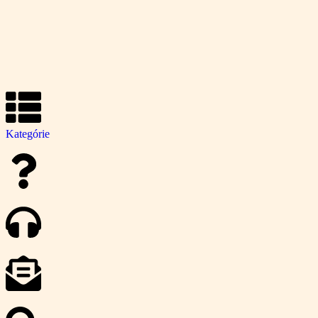
Kategórie