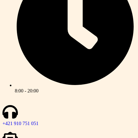
8:00 - 20:00
+421 910 751 051