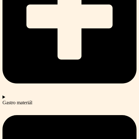
Gastro materiál