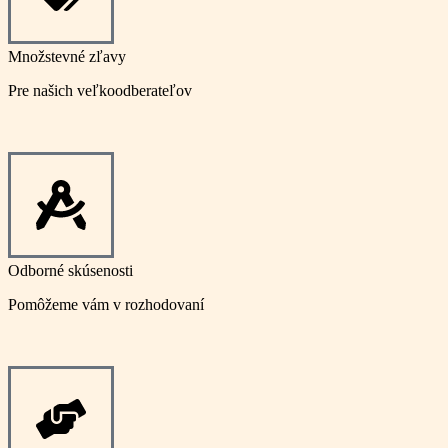
Množstevné zľavy
Pre našich veľkoodberateľov
Odborné skúsenosti
Pomôžeme vám v rozhodovaní