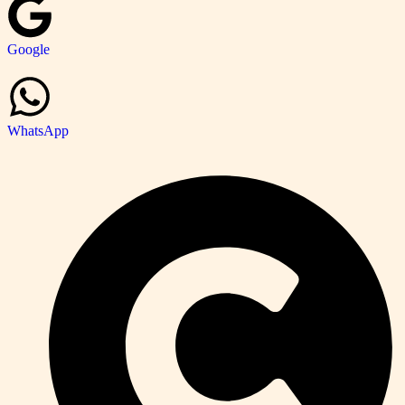
Google
WhatsApp