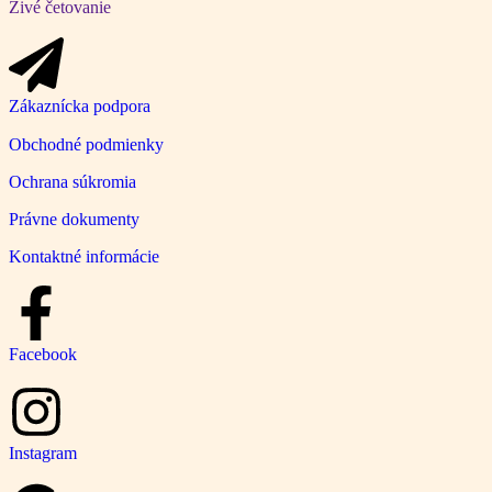
Živé četovanie
Zákaznícka podpora
Obchodné podmienky
Ochrana súkromia
Právne dokumenty
Kontaktné informácie
Facebook
Instagram