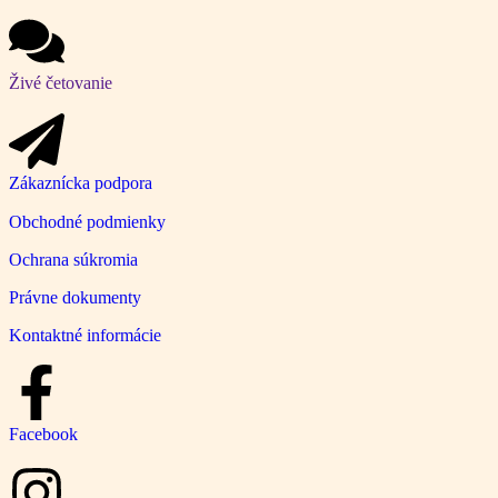
Živé četovanie
Zákaznícka podpora
Obchodné podmienky
Ochrana súkromia
Právne dokumenty
Kontaktné informácie
Facebook