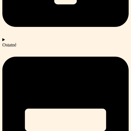
Ostatné