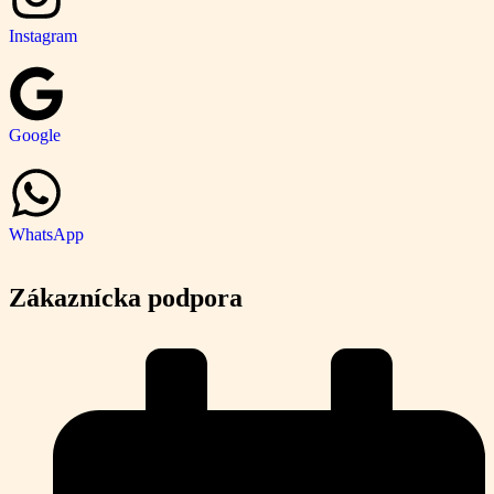
Instagram
Google
WhatsApp
Zákaznícka podpora