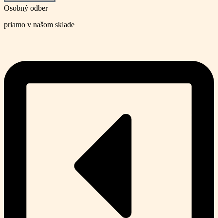
Osobný odber
priamo v našom sklade