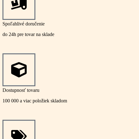
Spoľahlivé doručenie
do 24h pre tovar na sklade
Dostupnosť tovaru
100 000 a viac položiek skladom