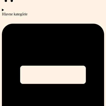
Hlavne kategórie