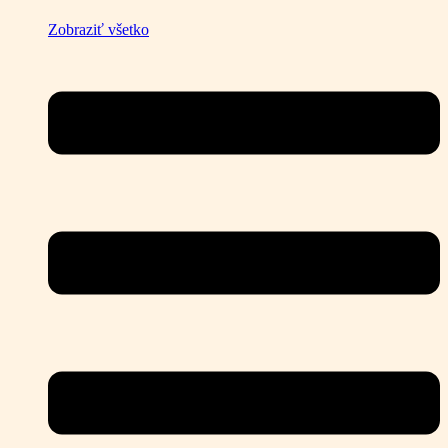
Zobraziť všetko