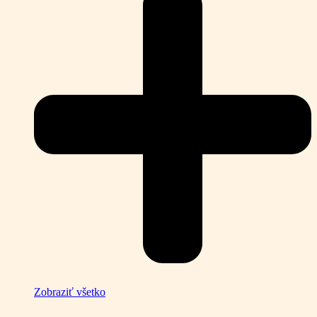
Zobraziť všetko