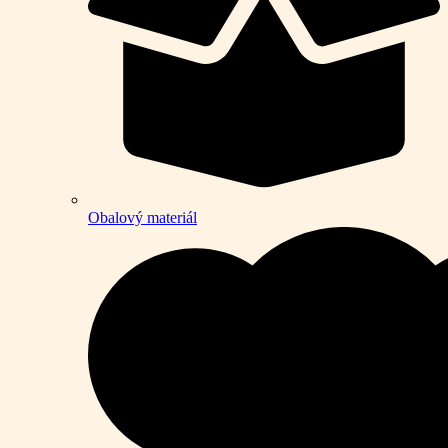
Obalový materiál