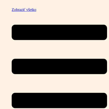
Zobraziť všetko