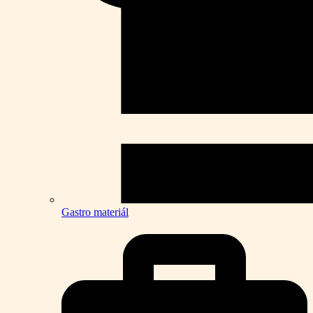
Gastro materiál