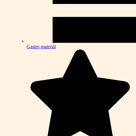
Gastro materiál