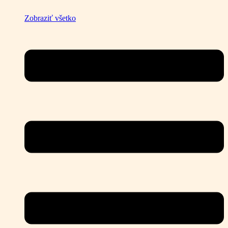
Zobraziť všetko