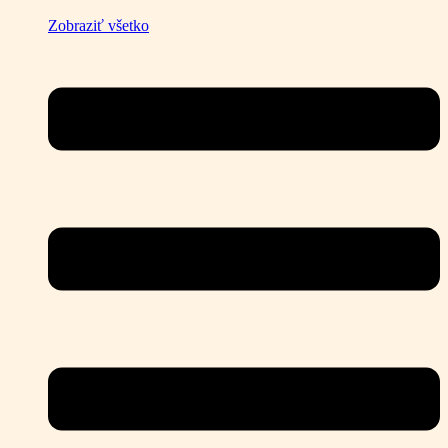
Zobraziť všetko