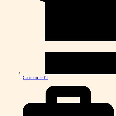
Gastro materiál