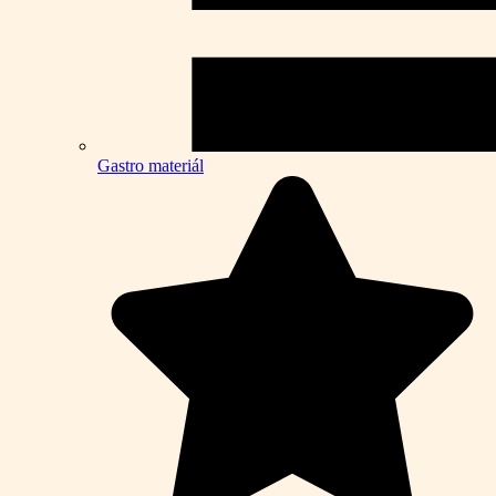
Gastro materiál