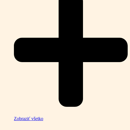
Zobraziť všetko