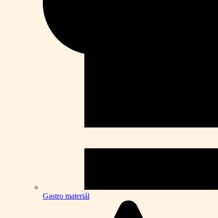
Gastro materiál