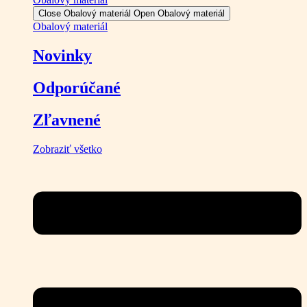
Close Obalový materiál
Open Obalový materiál
Obalový materiál
Novinky
Odporúčané
Zľavnené
Zobraziť všetko