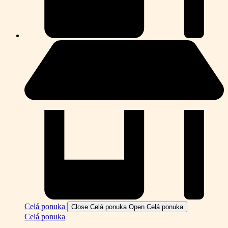
Celá ponuka
Close Celá ponuka
Open Celá ponuka
Celá ponuka