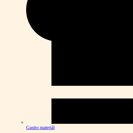
Gastro materiál