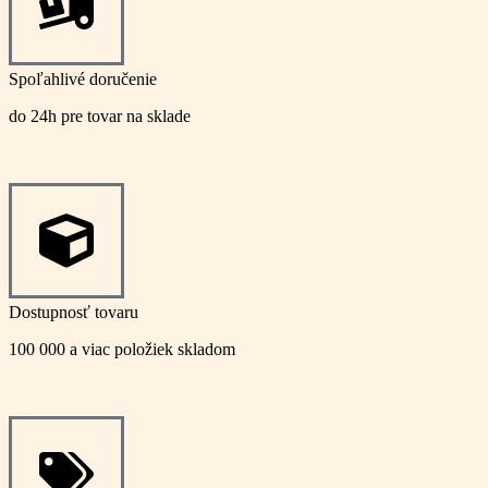
Spoľahlivé doručenie
do 24h pre tovar na sklade
Dostupnosť tovaru
100 000 a viac položiek skladom