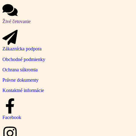
Živé četovanie
Zákaznícka podpora
Obchodné podmienky
Ochrana súkromia
Právne dokumenty
Kontaktné informácie
Facebook