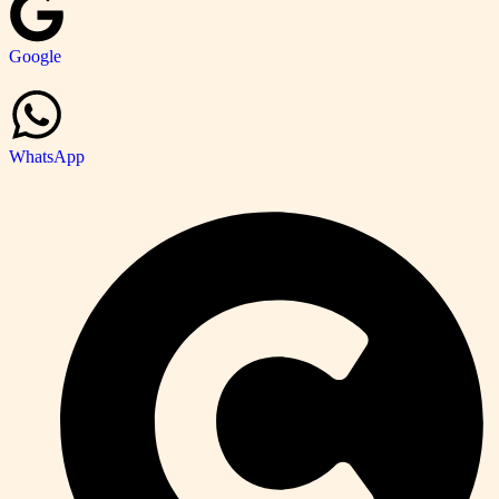
Google
WhatsApp