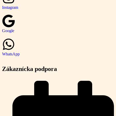
Instagram
Google
WhatsApp
Zákaznícka podpora