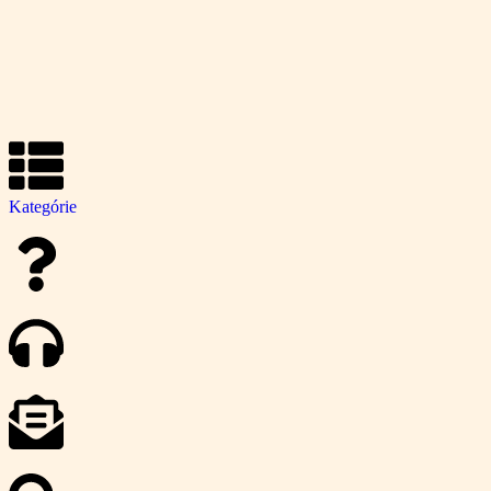
Kategórie