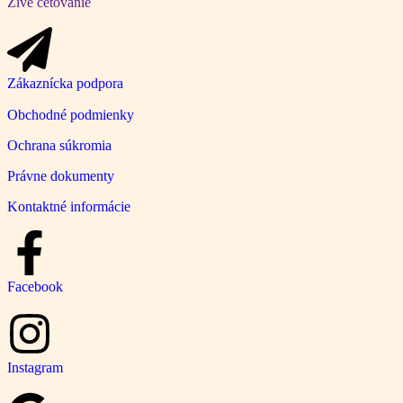
Živé četovanie
Zákaznícka podpora
Obchodné podmienky
Ochrana súkromia
Právne dokumenty
Kontaktné informácie
Facebook
Instagram