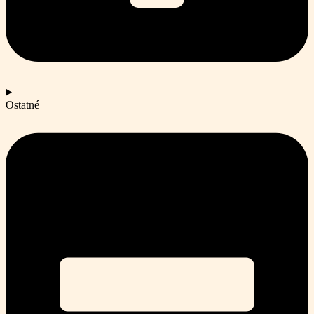
Ostatné