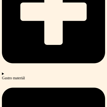
Gastro materiál