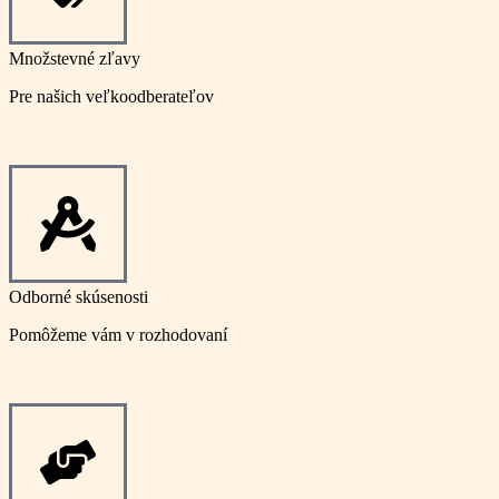
Množstevné zľavy
Pre našich veľkoodberateľov
Odborné skúsenosti
Pomôžeme vám v rozhodovaní