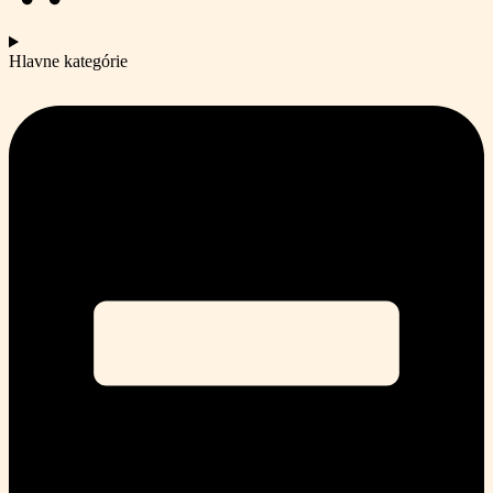
Hlavne kategórie