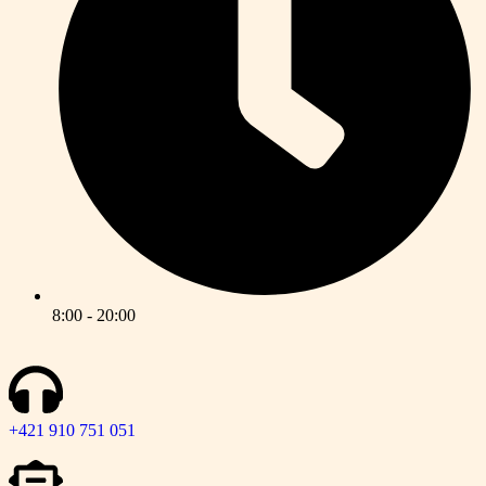
8:00 - 20:00
+421 910 751 051