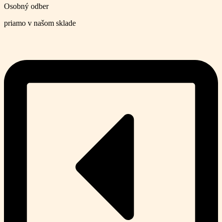
Osobný odber
priamo v našom sklade