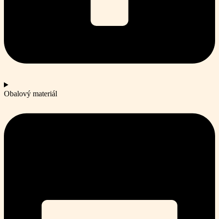
Obalový materiál