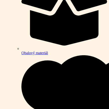
Obalový materiál