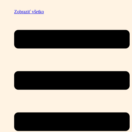
Zobraziť všetko