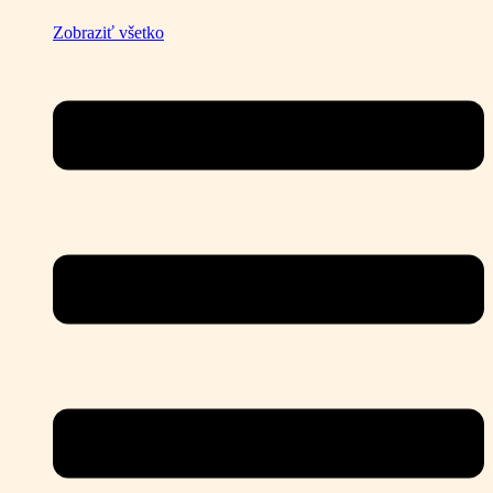
Zobraziť všetko