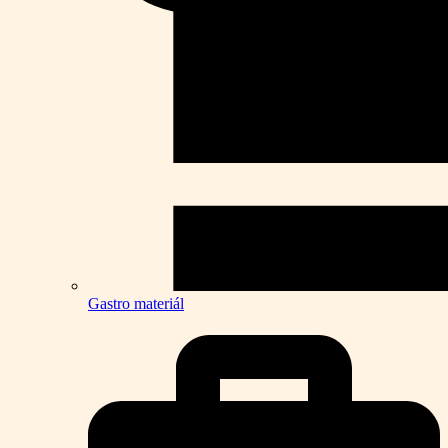
Gastro materiál