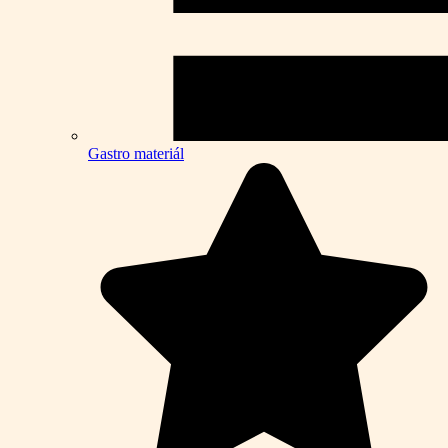
Gastro materiál