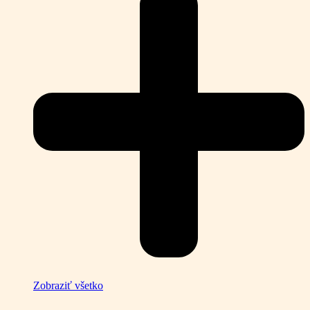
Zobraziť všetko