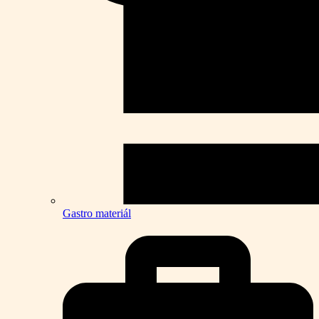
Gastro materiál