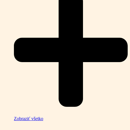
Zobraziť všetko