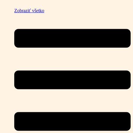
Zobraziť všetko