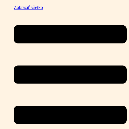
Zobraziť všetko