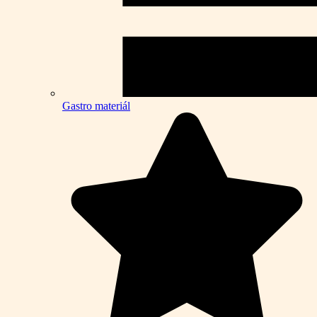
Gastro materiál