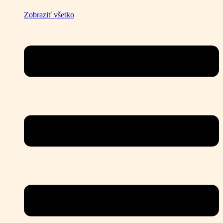
Zobraziť všetko