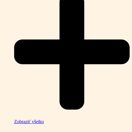
Zobraziť všetko