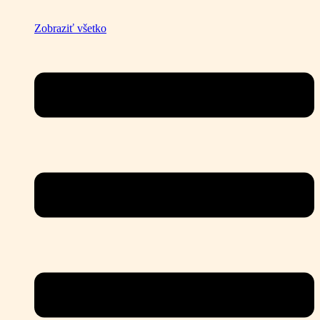
Zobraziť všetko