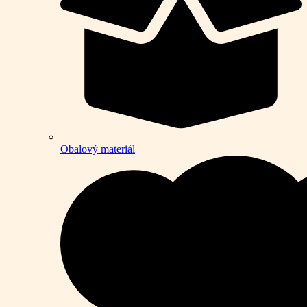
Obalový materiál