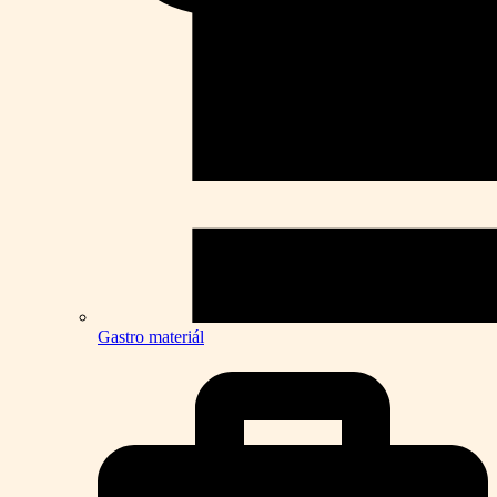
Gastro materiál