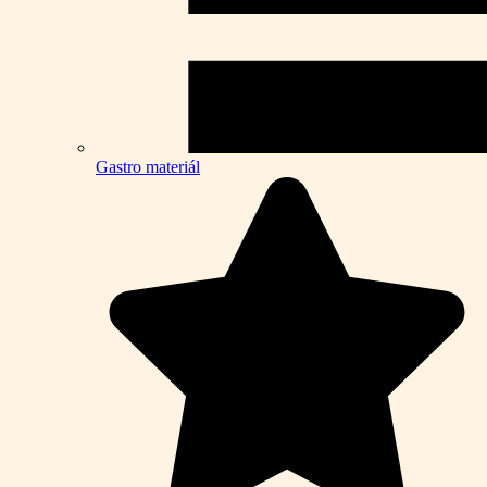
Gastro materiál