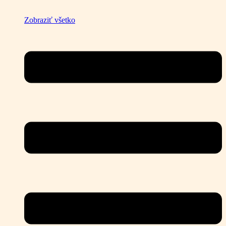
Zobraziť všetko