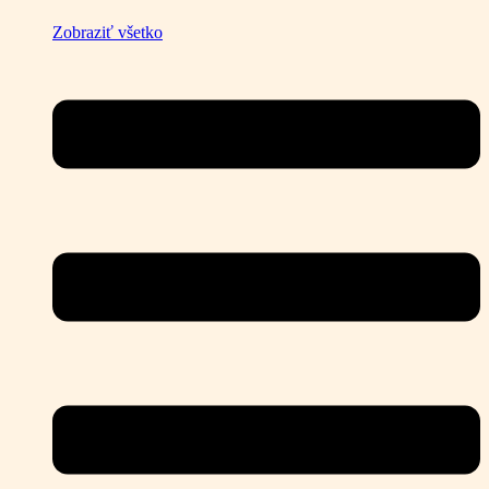
Zobraziť všetko