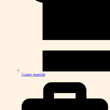
Gastro materiál