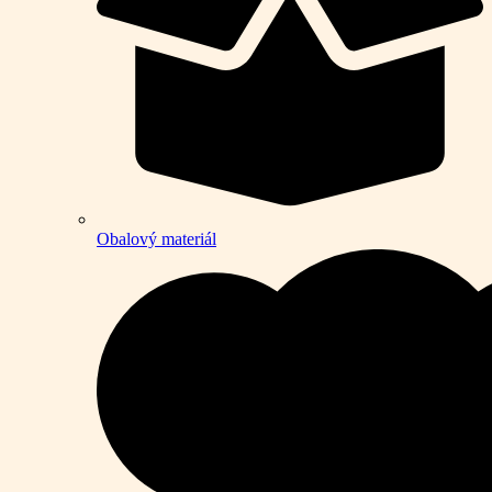
Obalový materiál