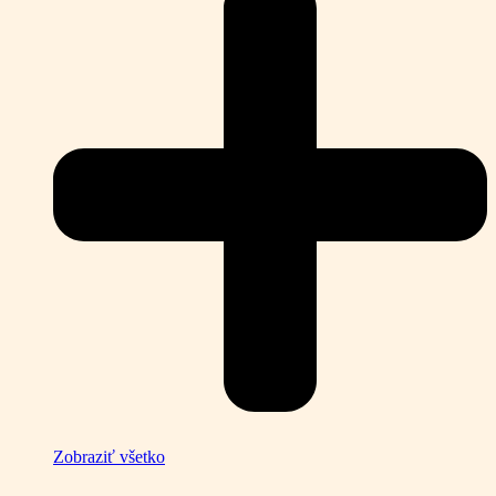
Zobraziť všetko