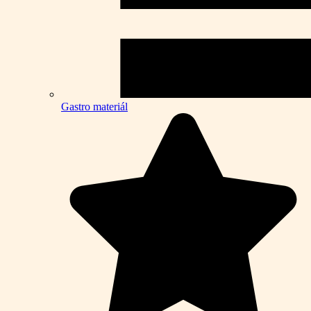
Gastro materiál